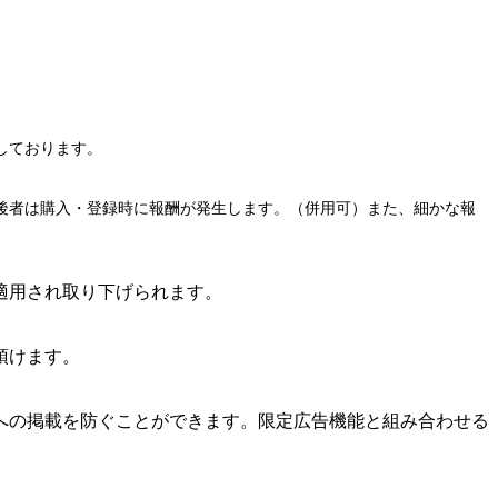
しております。
後者は購入・登録時に報酬が発生します。（併用可）また、細かな報
適用され取り下げられます。
頂けます。
への掲載を防ぐことができます。限定広告機能と組み合わせる