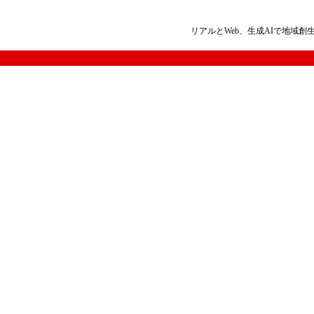
リアルとWeb、生成AIで地域創