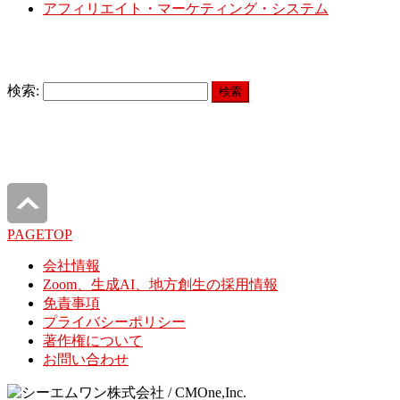
アフィリエイト・マーケティング・システム
検索:
PAGETOP
会社情報
Zoom、生成AI、地方創生の採用情報
免責事項
プライバシーポリシー
著作権について
お問い合わせ