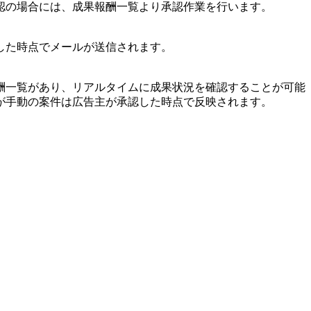
認の場合には、成果報酬一覧より承認作業を行います。
した時点でメールが送信されます。
酬一覧があり、リアルタイムに成果状況を確認することが可能
が手動の案件は広告主が承認した時点で反映されます。