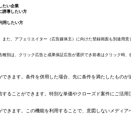
したい企業
に誘導したい方
利用したい方
。また、アフェリエイター（広告媒体主）に向けた登録画面も別途用意
種別は、クリック広告と成果保証広告が選択でき前者はクリック時、
ができます。条件を併用した場合、先に条件を満たしたものが
信することができます。特別な単価やクローズド案件にご活用
ができます。この機能を利用することで、意図しないメディア