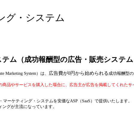
ング・システム
ステム（成功報酬型の広告・販売システム
広告費が0円から始められる
 Marketing System）は、
成功報酬型の
の商品やサービスを購入した場合に、広告主が広告を掲載してくれたサ
・マーケティング・システムを安価なASP（SaaS）で提供いたします。
ィングが主流になっています。