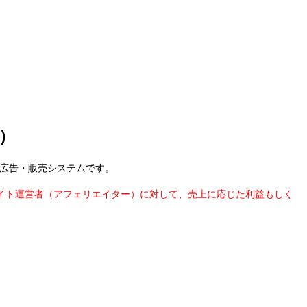
）
広告・販売システムです。
イト運営者（アフェリエイター）に対して、売上に応じた利益もしく